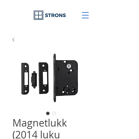
Magnetlukk
(2014 luku