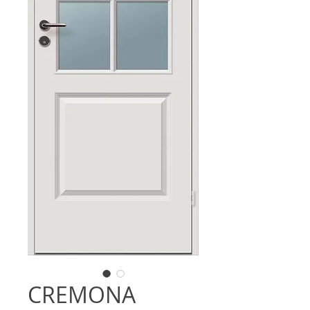
CREMONA