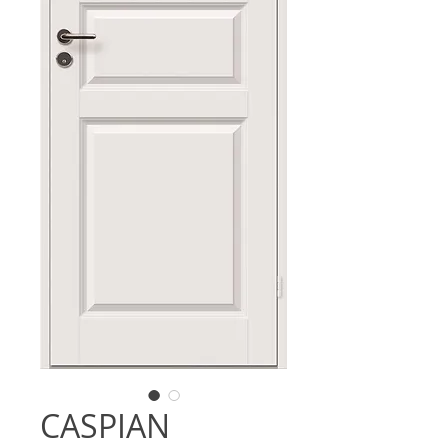
CASPIAN