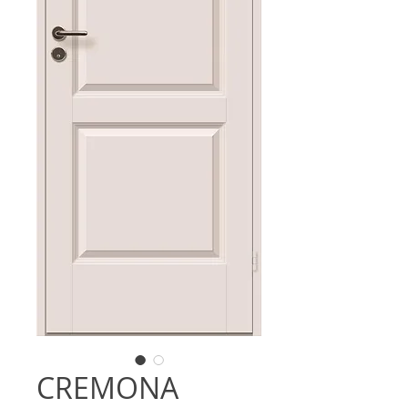
CREMONA